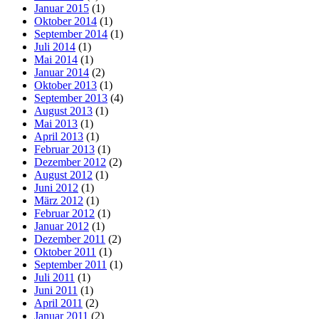
Januar 2015
(1)
Oktober 2014
(1)
September 2014
(1)
Juli 2014
(1)
Mai 2014
(1)
Januar 2014
(2)
Oktober 2013
(1)
September 2013
(4)
August 2013
(1)
Mai 2013
(1)
April 2013
(1)
Februar 2013
(1)
Dezember 2012
(2)
August 2012
(1)
Juni 2012
(1)
März 2012
(1)
Februar 2012
(1)
Januar 2012
(1)
Dezember 2011
(2)
Oktober 2011
(1)
September 2011
(1)
Juli 2011
(1)
Juni 2011
(1)
April 2011
(2)
Januar 2011
(2)