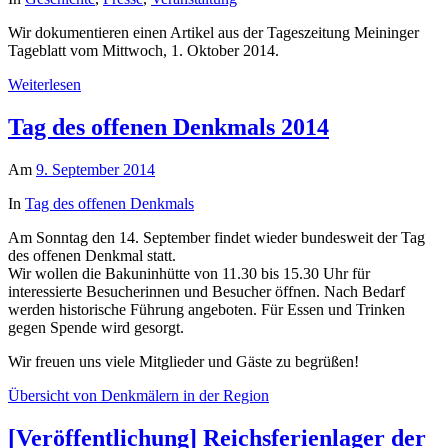
Wir dokumentieren einen Artikel aus der Tageszeitung Meininger
Tageblatt vom Mittwoch, 1. Oktober 2014.
Weiterlesen
Tag des offenen Denkmals 2014
Am
9. September 2014
In
Tag des offenen Denkmals
Am Sonntag den 14. September findet wieder bundesweit der Tag
des offenen Denkmal statt.
Wir wollen die Bakuninhütte von 11.30 bis 15.30 Uhr für
interessierte Besucherinnen und Besucher öffnen. Nach Bedarf
werden historische Führung angeboten. Für Essen und Trinken
gegen Spende wird gesorgt.
Wir freuen uns viele Mitglieder und Gäste zu begrüßen!
Übersicht von Denkmälern in der Region
[Veröffentlichung] Reichsferienlager der