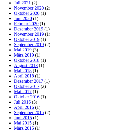
Juli 2021
(2)
November 2020
(2)
Oktober 2020
(1)
Juni 2020
(1)
Februar 2020
(1)
Dezember 2019
(1)
November 2019
(1)
Oktober 2019
(1)
September 2019
(2)
Mai 2019
(3)
März 2019
(1)
Oktober 2018
(1)
August 2018
(1)
Mai 2018
(1)
April 2018
(1)
Dezember 2017
(1)
Oktober 2017
(2)
Mai 2017
(1)
Oktober 2016
(1)
Juli 2016
(3)
April 2016
(1)
September 2015
(2)
Juni 2015
(1)
Mai 2015
(1)
März 2015
(1)