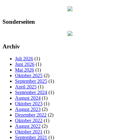
Sonderseiten
Archiv
Juli 2026
(1)
Juni 2026
(1)
Mai 2026
(1)
Oktober 2025
(2)
September 2025
(1)
April 2025
(1)
September 2024
(1)
August 2024
(1)
Oktober 2023
(1)
August 2023
(2)
Dezember 2022
(2)
Oktober 2022
(1)
August 2022
(2)
Oktober 2021
(1)
September 2021
(1)