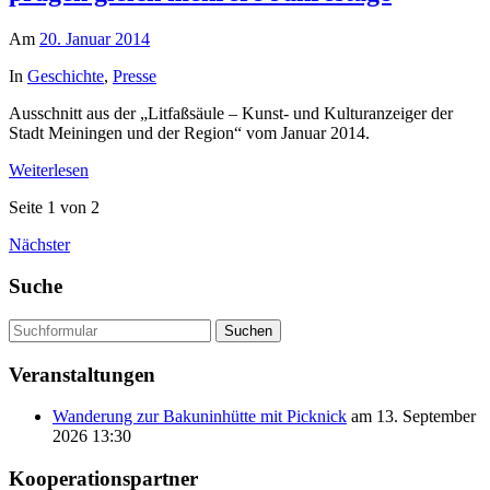
Am
20. Januar 2014
In
Geschichte
,
Presse
Ausschnitt aus der „Litfaßsäule – Kunst- und Kulturanzeiger der
Stadt Meiningen und der Region“ vom Januar 2014.
Weiterlesen
Seite 1 von 2
Nächster
Suche
Suchen
Veranstaltungen
Wanderung zur Bakuninhütte mit Picknick
am 13. September
2026 13:30
Kooperationspartner