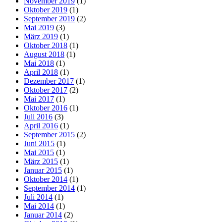
November 2019
(1)
Oktober 2019
(1)
September 2019
(2)
Mai 2019
(3)
März 2019
(1)
Oktober 2018
(1)
August 2018
(1)
Mai 2018
(1)
April 2018
(1)
Dezember 2017
(1)
Oktober 2017
(2)
Mai 2017
(1)
Oktober 2016
(1)
Juli 2016
(3)
April 2016
(1)
September 2015
(2)
Juni 2015
(1)
Mai 2015
(1)
März 2015
(1)
Januar 2015
(1)
Oktober 2014
(1)
September 2014
(1)
Juli 2014
(1)
Mai 2014
(1)
Januar 2014
(2)