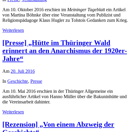
Am 10. Oktober 2016 erschien im
Meininger Tageblatt
ein Artikel
von Martina Böhnke über eine Veranstaltung vom Publizist und
Religionspädagoge Klaus Hugler zu Tolstois Gedanken zum Krieg.
Weiterlesen
[Presse] „Hütte im Thüringer Wald
erinnert an den Anarchismus der 1920er-
Jahre“
Am
20. Juli 2016
In
Geschichte
,
Presse
Am 10. Mai 2016 erschien in der Thüringer Allgemeine ein
ausführlicher Artikel von Hanno Müller über die Bakuninhütte und
die Vereinsarbeit dahinter.
Weiterlesen
[Rezension] „Von einem Abzweig der