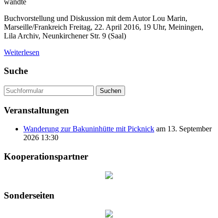
wandte
Buchvorstellung und Diskussion mit dem Autor Lou Marin,
Marseille/Frankreich Freitag, 22. April 2016, 19 Uhr, Meiningen,
Lila Archiv, Neunkirchener Str. 9 (Saal)
Weiterlesen
Suche
Suchen
Veranstaltungen
Wanderung zur Bakuninhütte mit Picknick
am 13. September
2026 13:30
Kooperationspartner
Sonderseiten