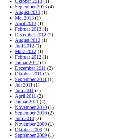
Oktober 2013
(1)
September 2013
(4)
August 2013
(1)
Mai 2013
(1)
April 2013
(1)
Februar 2013
(1)
Dezember 2012
(2)
August 2012
(1)
Juni 2012
(1)
März 2012
(1)
Februar 2012
(1)
Januar 2012
(1)
Dezember 2011
(2)
Oktober 2011
(1)
September 2011
(1)
Juli 2011
(1)
Juni 2011
(1)
April 2011
(2)
Januar 2011
(2)
November 2010
(1)
September 2010
(2)
Juni 2010
(2)
November 2009
(1)
Oktober 2009
(1)
September 2009
(1)