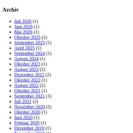
Archiv
Juli 2026
(1)
Juni 2026
(1)
Mai 2026
(1)
Oktober 2025
(2)
September 2025
(1)
April 2025
(1)
September 2024
(1)
August 2024
(1)
Oktober 2023
(1)
August 2023
(2)
Dezember 2022
(2)
Oktober 2022
(1)
August 2022
(2)
Oktober 2021
(1)
September 2021
(1)
Juli 2021
(2)
November 2020
(2)
Oktober 2020
(1)
Juni 2020
(1)
Februar 2020
(1)
Dezember 2019
(1)