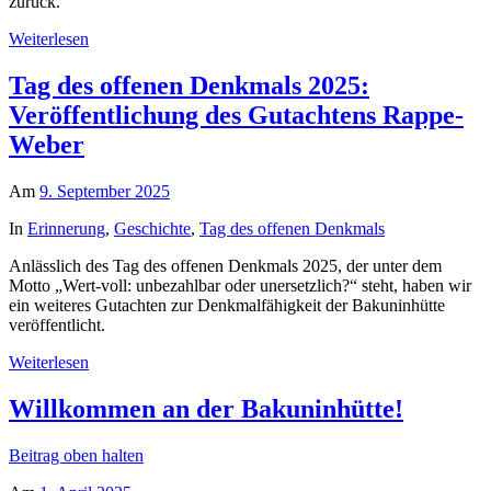
zurück.
Weiterlesen
Tag des offenen Denkmals 2025:
Veröffentlichung des Gutachtens Rappe-
Weber
Am
9. September 2025
In
Erinnerung
,
Geschichte
,
Tag des offenen Denkmals
Anlässlich des Tag des offenen Denkmals 2025, der unter dem
Motto „Wert-voll: unbezahlbar oder unersetzlich?“ steht, haben wir
ein weiteres Gutachten zur Denkmalfähigkeit der Bakuninhütte
veröffentlicht.
Weiterlesen
Willkommen an der Bakuninhütte!
Beitrag oben halten