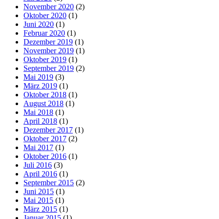
November 2020
(2)
Oktober 2020
(1)
Juni 2020
(1)
Februar 2020
(1)
Dezember 2019
(1)
November 2019
(1)
Oktober 2019
(1)
September 2019
(2)
Mai 2019
(3)
März 2019
(1)
Oktober 2018
(1)
August 2018
(1)
Mai 2018
(1)
April 2018
(1)
Dezember 2017
(1)
Oktober 2017
(2)
Mai 2017
(1)
Oktober 2016
(1)
Juli 2016
(3)
April 2016
(1)
September 2015
(2)
Juni 2015
(1)
Mai 2015
(1)
März 2015
(1)
Januar 2015
(1)