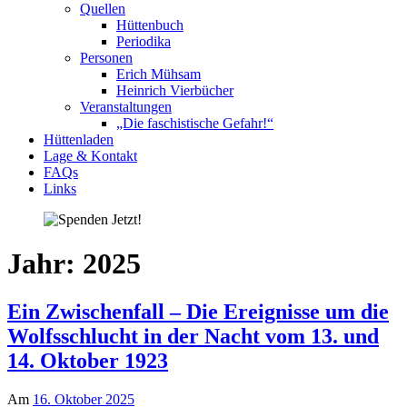
Quellen
Hüttenbuch
Periodika
Personen
Erich Mühsam
Heinrich Vierbücher
Veranstaltungen
„Die faschistische Gefahr!“
Hüttenladen
Lage & Kontakt
FAQs
Links
Jahr:
2025
Ein Zwischenfall – Die Ereignisse um die
Wolfsschlucht in der Nacht vom 13. und
14. Oktober 1923
Am
16. Oktober 2025