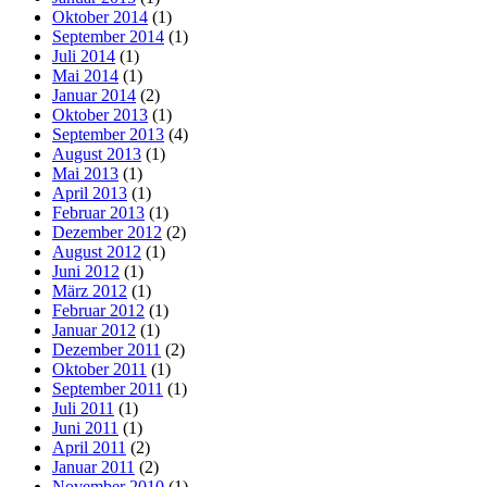
Oktober 2014
(1)
September 2014
(1)
Juli 2014
(1)
Mai 2014
(1)
Januar 2014
(2)
Oktober 2013
(1)
September 2013
(4)
August 2013
(1)
Mai 2013
(1)
April 2013
(1)
Februar 2013
(1)
Dezember 2012
(2)
August 2012
(1)
Juni 2012
(1)
März 2012
(1)
Februar 2012
(1)
Januar 2012
(1)
Dezember 2011
(2)
Oktober 2011
(1)
September 2011
(1)
Juli 2011
(1)
Juni 2011
(1)
April 2011
(2)
Januar 2011
(2)
November 2010
(1)