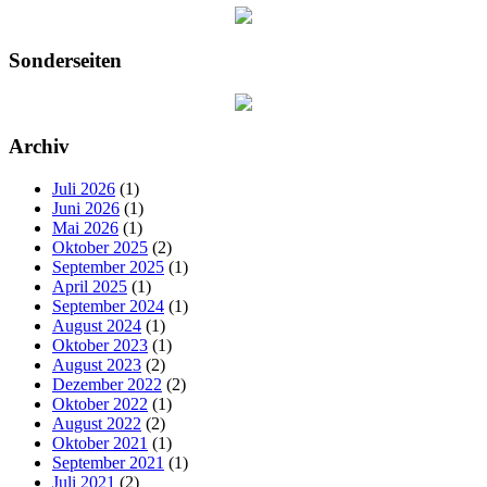
Sonderseiten
Archiv
Juli 2026
(1)
Juni 2026
(1)
Mai 2026
(1)
Oktober 2025
(2)
September 2025
(1)
April 2025
(1)
September 2024
(1)
August 2024
(1)
Oktober 2023
(1)
August 2023
(2)
Dezember 2022
(2)
Oktober 2022
(1)
August 2022
(2)
Oktober 2021
(1)
September 2021
(1)
Juli 2021
(2)