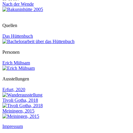
Nach der Wende
Quellen
Das Hüttenbuch
Personen
Erich Mühsam
Ausstellungen
Erfurt, 2020
Tivoli Gotha, 2018
Meiningen, 2015
Impressum