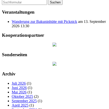
Suchen
Veranstaltungen
Wanderung zur Bakuninhütte mit Picknick
am 13. September
2026 13:30
Kooperationspartner
Sonderseiten
Archiv
Juli 2026
(1)
Juni 2026
(1)
Mai 2026
(1)
Oktober 2025
(2)
September 2025
(1)
April 2025
(1)