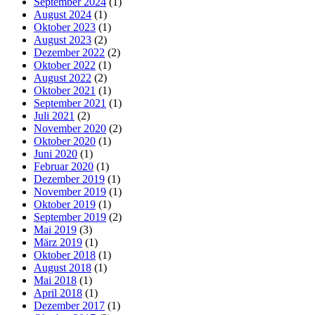
September 2024
(1)
August 2024
(1)
Oktober 2023
(1)
August 2023
(2)
Dezember 2022
(2)
Oktober 2022
(1)
August 2022
(2)
Oktober 2021
(1)
September 2021
(1)
Juli 2021
(2)
November 2020
(2)
Oktober 2020
(1)
Juni 2020
(1)
Februar 2020
(1)
Dezember 2019
(1)
November 2019
(1)
Oktober 2019
(1)
September 2019
(2)
Mai 2019
(3)
März 2019
(1)
Oktober 2018
(1)
August 2018
(1)
Mai 2018
(1)
April 2018
(1)
Dezember 2017
(1)