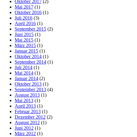
Oktober 2017
(2)
Mai 2017
(1)
Oktober 2016
(1)
Juli 2016
(3)
April 2016
(1)
September 2015
(2)
Juni 2015
(1)
Mai 2015
(1)
März 2015
(1)
Januar 2015
(1)
Oktober 2014
(1)
September 2014
(1)
Juli 2014
(1)
Mai 2014
(1)
Januar 2014
(2)
Oktober 2013
(1)
September 2013
(4)
August 2013
(1)
Mai 2013
(1)
April 2013
(1)
Februar 2013
(1)
Dezember 2012
(2)
August 2012
(1)
Juni 2012
(1)
März 2012
(1)