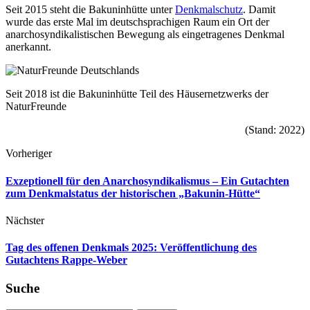
Seit 2015 steht die Bakuninhütte unter
Denkmalschutz
. Damit
wurde das erste Mal im deutschsprachigen Raum ein Ort der
anarchosyndikalistischen Bewegung als eingetragenes Denkmal
anerkannt.
Seit 2018 ist die Bakuninhütte Teil des Häusernetzwerks der
NaturFreunde
(Stand: 2022)
Vorheriger
Exzeptionell für den Anarchosyndikalismus – Ein Gutachten
zum Denkmalstatus der historischen „Bakunin-Hütte“
Nächster
Tag des offenen Denkmals 2025: Veröffentlichung des
Gutachtens Rappe-Weber
Suche