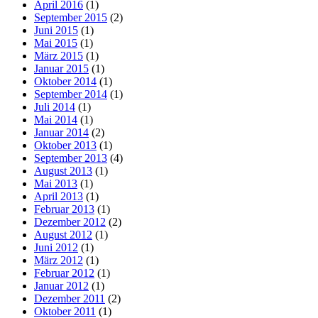
April 2016
(1)
September 2015
(2)
Juni 2015
(1)
Mai 2015
(1)
März 2015
(1)
Januar 2015
(1)
Oktober 2014
(1)
September 2014
(1)
Juli 2014
(1)
Mai 2014
(1)
Januar 2014
(2)
Oktober 2013
(1)
September 2013
(4)
August 2013
(1)
Mai 2013
(1)
April 2013
(1)
Februar 2013
(1)
Dezember 2012
(2)
August 2012
(1)
Juni 2012
(1)
März 2012
(1)
Februar 2012
(1)
Januar 2012
(1)
Dezember 2011
(2)
Oktober 2011
(1)