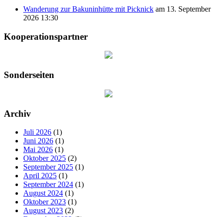
Wanderung zur Bakuninhütte mit Picknick
am 13. September
2026 13:30
Kooperationspartner
Sonderseiten
Archiv
Juli 2026
(1)
Juni 2026
(1)
Mai 2026
(1)
Oktober 2025
(2)
September 2025
(1)
April 2025
(1)
September 2024
(1)
August 2024
(1)
Oktober 2023
(1)
August 2023
(2)