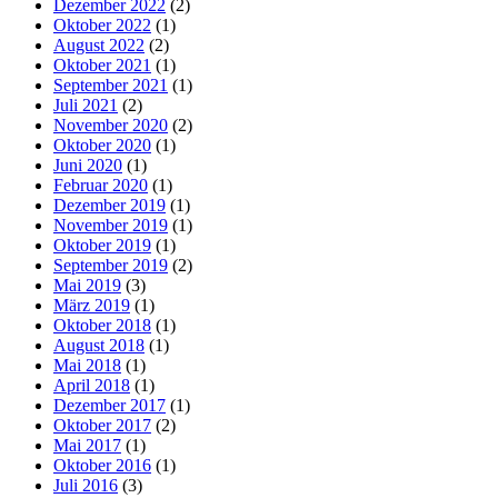
Dezember 2022
(2)
Oktober 2022
(1)
August 2022
(2)
Oktober 2021
(1)
September 2021
(1)
Juli 2021
(2)
November 2020
(2)
Oktober 2020
(1)
Juni 2020
(1)
Februar 2020
(1)
Dezember 2019
(1)
November 2019
(1)
Oktober 2019
(1)
September 2019
(2)
Mai 2019
(3)
März 2019
(1)
Oktober 2018
(1)
August 2018
(1)
Mai 2018
(1)
April 2018
(1)
Dezember 2017
(1)
Oktober 2017
(2)
Mai 2017
(1)
Oktober 2016
(1)
Juli 2016
(3)