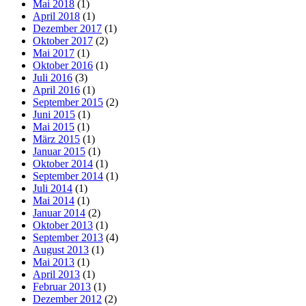
Mai 2018
(1)
April 2018
(1)
Dezember 2017
(1)
Oktober 2017
(2)
Mai 2017
(1)
Oktober 2016
(1)
Juli 2016
(3)
April 2016
(1)
September 2015
(2)
Juni 2015
(1)
Mai 2015
(1)
März 2015
(1)
Januar 2015
(1)
Oktober 2014
(1)
September 2014
(1)
Juli 2014
(1)
Mai 2014
(1)
Januar 2014
(2)
Oktober 2013
(1)
September 2013
(4)
August 2013
(1)
Mai 2013
(1)
April 2013
(1)
Februar 2013
(1)
Dezember 2012
(2)