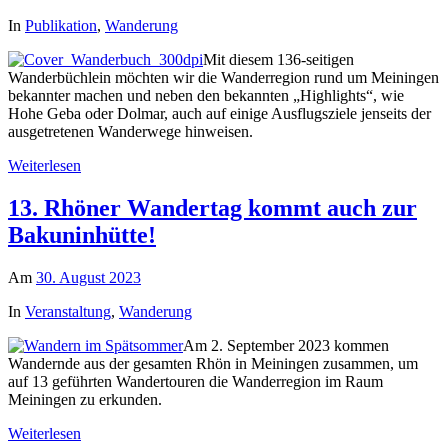
In
Publikation
,
Wanderung
Mit diesem 136-seitigen
Wanderbüchlein möchten wir die Wanderregion rund um Meiningen
bekannter machen und neben den bekannten „Highlights“, wie
Hohe Geba oder Dolmar, auch auf einige Ausflugsziele jenseits der
ausgetretenen Wanderwege hinweisen.
Weiterlesen
13. Rhöner Wandertag kommt auch zur
Bakuninhütte!
Am
30. August 2023
In
Veranstaltung
,
Wanderung
Am 2. September 2023 kommen
Wandernde aus der gesamten Rhön in Meiningen zusammen, um
auf 13 geführten Wandertouren die Wanderregion im Raum
Meiningen zu erkunden.
Weiterlesen