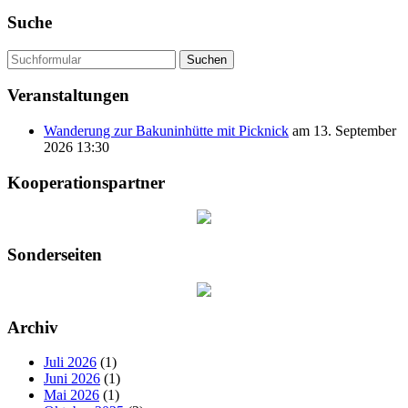
Suche
Suchen
Veranstaltungen
Wanderung zur Bakuninhütte mit Picknick
am 13. September
2026 13:30
Kooperationspartner
Sonderseiten
Archiv
Juli 2026
(1)
Juni 2026
(1)
Mai 2026
(1)