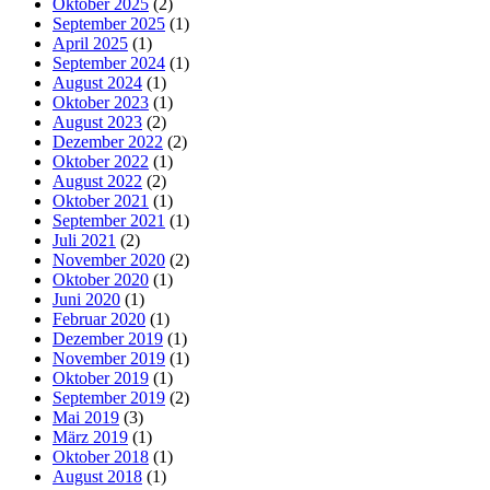
Oktober 2025
(2)
September 2025
(1)
April 2025
(1)
September 2024
(1)
August 2024
(1)
Oktober 2023
(1)
August 2023
(2)
Dezember 2022
(2)
Oktober 2022
(1)
August 2022
(2)
Oktober 2021
(1)
September 2021
(1)
Juli 2021
(2)
November 2020
(2)
Oktober 2020
(1)
Juni 2020
(1)
Februar 2020
(1)
Dezember 2019
(1)
November 2019
(1)
Oktober 2019
(1)
September 2019
(2)
Mai 2019
(3)
März 2019
(1)
Oktober 2018
(1)
August 2018
(1)