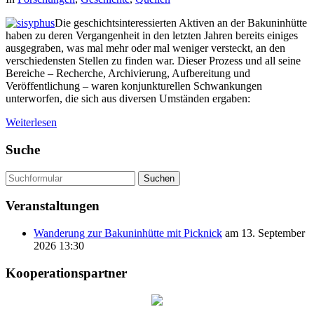
Die geschichtsinteressierten Aktiven an der Bakuninhütte
haben zu deren Vergangenheit in den letzten Jahren bereits einiges
ausgegraben, was mal mehr oder mal weniger versteckt, an den
verschiedensten Stellen zu finden war. Dieser Prozess und all seine
Bereiche – Recherche, Archivierung, Aufbereitung und
Veröffentlichung – waren konjunkturellen Schwankungen
unterworfen, die sich aus diversen Umständen ergaben:
Weiterlesen
Suche
Suchen
Veranstaltungen
Wanderung zur Bakuninhütte mit Picknick
am 13. September
2026 13:30
Kooperationspartner