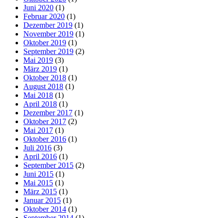
Juni 2020
(1)
Februar 2020
(1)
Dezember 2019
(1)
November 2019
(1)
Oktober 2019
(1)
September 2019
(2)
Mai 2019
(3)
März 2019
(1)
Oktober 2018
(1)
August 2018
(1)
Mai 2018
(1)
April 2018
(1)
Dezember 2017
(1)
Oktober 2017
(2)
Mai 2017
(1)
Oktober 2016
(1)
Juli 2016
(3)
April 2016
(1)
September 2015
(2)
Juni 2015
(1)
Mai 2015
(1)
März 2015
(1)
Januar 2015
(1)
Oktober 2014
(1)
September 2014
(1)