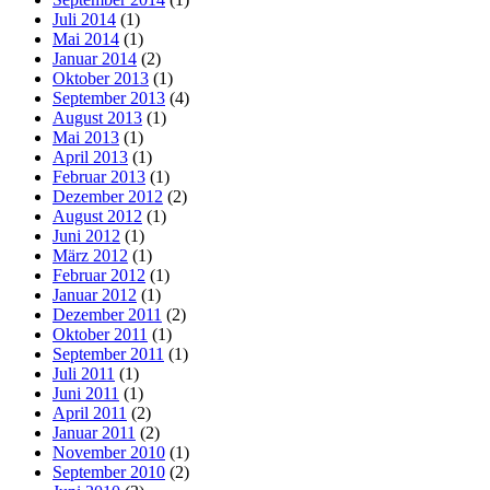
Juli 2014
(1)
Mai 2014
(1)
Januar 2014
(2)
Oktober 2013
(1)
September 2013
(4)
August 2013
(1)
Mai 2013
(1)
April 2013
(1)
Februar 2013
(1)
Dezember 2012
(2)
August 2012
(1)
Juni 2012
(1)
März 2012
(1)
Februar 2012
(1)
Januar 2012
(1)
Dezember 2011
(2)
Oktober 2011
(1)
September 2011
(1)
Juli 2011
(1)
Juni 2011
(1)
April 2011
(2)
Januar 2011
(2)
November 2010
(1)
September 2010
(2)