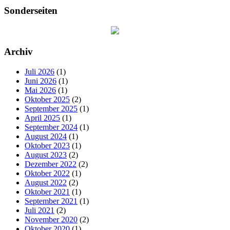
Sonderseiten
Archiv
Juli 2026
(1)
Juni 2026
(1)
Mai 2026
(1)
Oktober 2025
(2)
September 2025
(1)
April 2025
(1)
September 2024
(1)
August 2024
(1)
Oktober 2023
(1)
August 2023
(2)
Dezember 2022
(2)
Oktober 2022
(1)
August 2022
(2)
Oktober 2021
(1)
September 2021
(1)
Juli 2021
(2)
November 2020
(2)
Oktober 2020
(1)