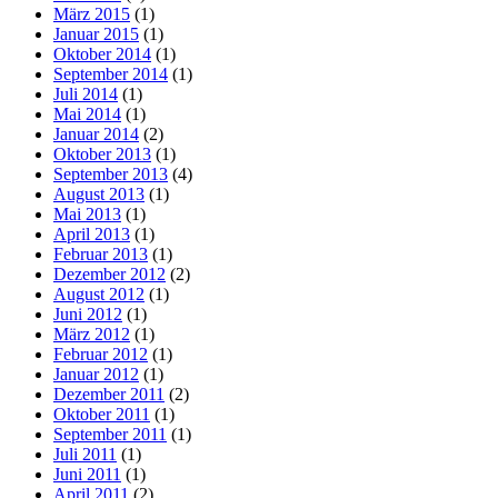
März 2015
(1)
Januar 2015
(1)
Oktober 2014
(1)
September 2014
(1)
Juli 2014
(1)
Mai 2014
(1)
Januar 2014
(2)
Oktober 2013
(1)
September 2013
(4)
August 2013
(1)
Mai 2013
(1)
April 2013
(1)
Februar 2013
(1)
Dezember 2012
(2)
August 2012
(1)
Juni 2012
(1)
März 2012
(1)
Februar 2012
(1)
Januar 2012
(1)
Dezember 2011
(2)
Oktober 2011
(1)
September 2011
(1)
Juli 2011
(1)
Juni 2011
(1)
April 2011
(2)