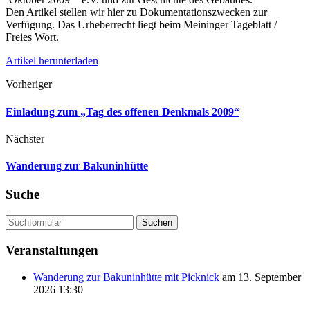
Den Artikel stellen wir hier zu Dokumentationszwecken zur
Verfügung. Das Urheberrecht liegt beim Meininger Tageblatt /
Freies Wort.
Artikel herunterladen
Vorheriger
Einladung zum „Tag des offenen Denkmals 2009“
Nächster
Wanderung zur Bakuninhütte
Suche
Suchen
Veranstaltungen
Wanderung zur Bakuninhütte mit Picknick
am 13. September
2026 13:30