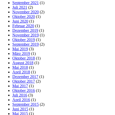
September 2021
(1)
Juli 2021
(2)
November 2020
(2)
Oktober 2020
(1)
Juni 2020
(1)
Februar 2020
(1)
Dezember 2019
(1)
November 2019
(1)
Oktober 2019
(1)
September 2019
(2)
Mai 2019
(3)
März 2019
(1)
Oktober 2018
(1)
August 2018
(1)
Mai 2018
(1)
April 2018
(1)
Dezember 2017
(1)
Oktober 2017
(2)
Mai 2017
(1)
Oktober 2016
(1)
Juli 2016
(3)
April 2016
(1)
September 2015
(2)
Juni 2015
(1)
Mai 2015
(1)