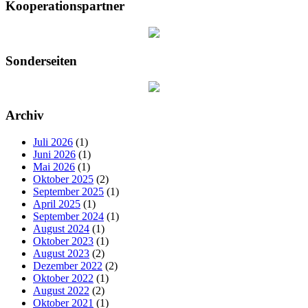
Kooperationspartner
Sonderseiten
Archiv
Juli 2026
(1)
Juni 2026
(1)
Mai 2026
(1)
Oktober 2025
(2)
September 2025
(1)
April 2025
(1)
September 2024
(1)
August 2024
(1)
Oktober 2023
(1)
August 2023
(2)
Dezember 2022
(2)
Oktober 2022
(1)
August 2022
(2)
Oktober 2021
(1)